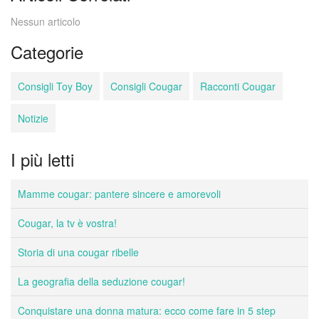
Nessun articolo
Categorie
Consigli Toy Boy
Consigli Cougar
Racconti Cougar
Notizie
I più letti
Mamme cougar: pantere sincere e amorevoli
Cougar, la tv è vostra!
Storia di una cougar ribelle
La geografia della seduzione cougar!
Conquistare una donna matura: ecco come fare in 5 step