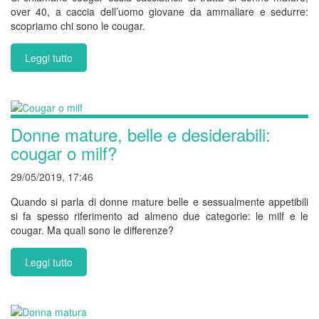
over 40, a caccia dell’uomo giovane da ammaliare e sedurre:
scopriamo chi sono le cougar.
Leggi tutto
Donne mature, belle e desiderabili:
cougar o milf?
29/05/2019, 17:46
Quando si parla di donne mature belle e sessualmente appetibili
si fa spesso riferimento ad almeno due categorie: le milf e le
cougar. Ma quali sono le differenze?
Leggi tutto