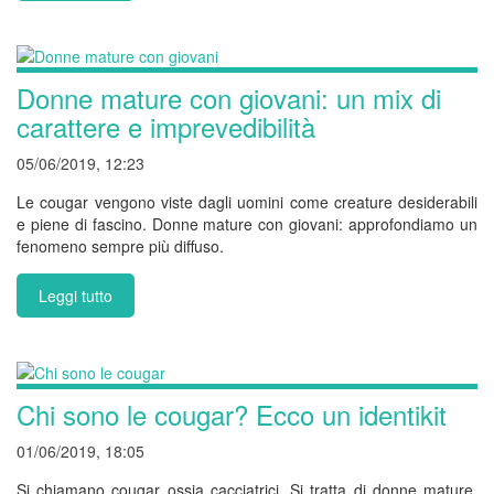
Donne mature con giovani: un mix di
carattere e imprevedibilità
05/06/2019, 12:23
Le cougar vengono viste dagli uomini come creature desiderabili
e piene di fascino. Donne mature con giovani: approfondiamo un
fenomeno sempre più diffuso.
Leggi tutto
Chi sono le cougar? Ecco un identikit
01/06/2019, 18:05
Si chiamano cougar ossia cacciatrici. Si tratta di donne mature,