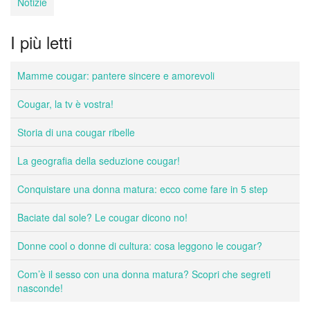
Notizie
I più letti
Mamme cougar: pantere sincere e amorevoli
Cougar, la tv è vostra!
Storia di una cougar ribelle
La geografia della seduzione cougar!
Conquistare una donna matura: ecco come fare in 5 step
Baciate dal sole? Le cougar dicono no!
Donne cool o donne di cultura: cosa leggono le cougar?
Com’è il sesso con una donna matura? Scopri che segreti
nasconde!