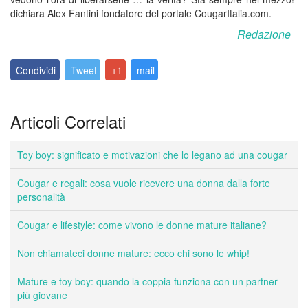
dichiara Alex Fantini fondatore del portale CougarItalia.com.
Redazione
Condividi
Tweet
+1
mail
Articoli Correlati
Toy boy: significato e motivazioni che lo legano ad una cougar
Cougar e regali: cosa vuole ricevere una donna dalla forte
personalità
Cougar e lifestyle: come vivono le donne mature italiane?
Non chiamateci donne mature: ecco chi sono le whip!
Mature e toy boy: quando la coppia funziona con un partner
più giovane