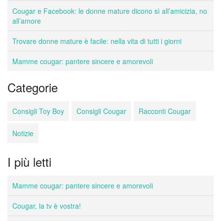
Cougar e Facebook: le donne mature dicono sì all’amicizia, no
all’amore
Trovare donne mature è facile: nella vita di tutti i giorni
Mamme cougar: pantere sincere e amorevoli
Categorie
Consigli Toy Boy
Consigli Cougar
Racconti Cougar
Notizie
I più letti
Mamme cougar: pantere sincere e amorevoli
Cougar, la tv è vostra!