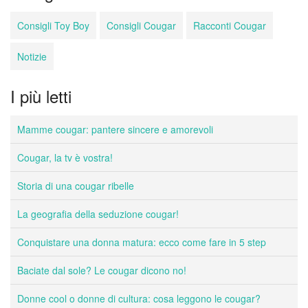
Consigli Toy Boy
Consigli Cougar
Racconti Cougar
Notizie
I più letti
Mamme cougar: pantere sincere e amorevoli
Cougar, la tv è vostra!
Storia di una cougar ribelle
La geografia della seduzione cougar!
Conquistare una donna matura: ecco come fare in 5 step
Baciate dal sole? Le cougar dicono no!
Donne cool o donne di cultura: cosa leggono le cougar?