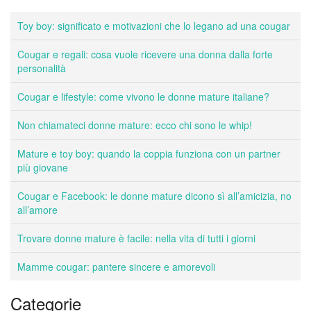
Toy boy: significato e motivazioni che lo legano ad una cougar
Cougar e regali: cosa vuole ricevere una donna dalla forte
personalità
Cougar e lifestyle: come vivono le donne mature italiane?
Non chiamateci donne mature: ecco chi sono le whip!
Mature e toy boy: quando la coppia funziona con un partner
più giovane
Cougar e Facebook: le donne mature dicono sì all’amicizia, no
all’amore
Trovare donne mature è facile: nella vita di tutti i giorni
Mamme cougar: pantere sincere e amorevoli
Categorie