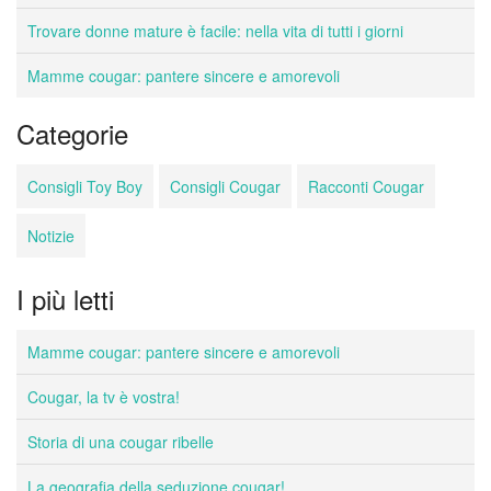
Trovare donne mature è facile: nella vita di tutti i giorni
Mamme cougar: pantere sincere e amorevoli
Categorie
Consigli Toy Boy
Consigli Cougar
Racconti Cougar
Notizie
I più letti
Mamme cougar: pantere sincere e amorevoli
Cougar, la tv è vostra!
Storia di una cougar ribelle
La geografia della seduzione cougar!