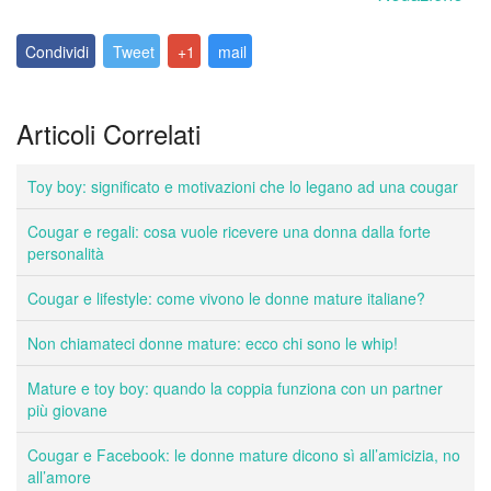
Condividi
Tweet
+1
mail
Articoli Correlati
Toy boy: significato e motivazioni che lo legano ad una cougar
Cougar e regali: cosa vuole ricevere una donna dalla forte
personalità
Cougar e lifestyle: come vivono le donne mature italiane?
Non chiamateci donne mature: ecco chi sono le whip!
Mature e toy boy: quando la coppia funziona con un partner
più giovane
Cougar e Facebook: le donne mature dicono sì all’amicizia, no
all’amore