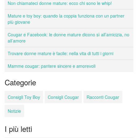
Non chiamateci donne mature: ecco chi sono le whip!
Mature e toy boy: quando la coppia funziona con un partner
più giovane
Cougar e Facebook: le donne mature dicono sì all’amicizia, no
all’amore
Trovare donne mature è facile: nella vita di tutti i giorni
Mamme cougar: pantere sincere e amorevoli
Categorie
Consigli Toy Boy
Consigli Cougar
Racconti Cougar
Notizie
I più letti