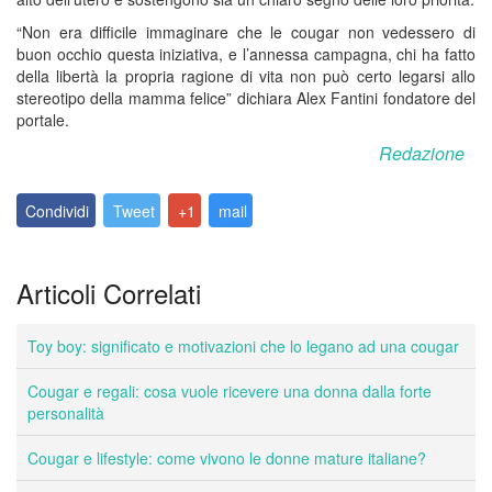
“Non era difficile immaginare che le cougar non vedessero di
buon occhio questa iniziativa, e l’annessa campagna, chi ha fatto
della libertà la propria ragione di vita non può certo legarsi allo
stereotipo della mamma felice” dichiara Alex Fantini fondatore del
portale.
Redazione
Condividi
Tweet
+1
mail
Articoli Correlati
Toy boy: significato e motivazioni che lo legano ad una cougar
Cougar e regali: cosa vuole ricevere una donna dalla forte
personalità
Cougar e lifestyle: come vivono le donne mature italiane?